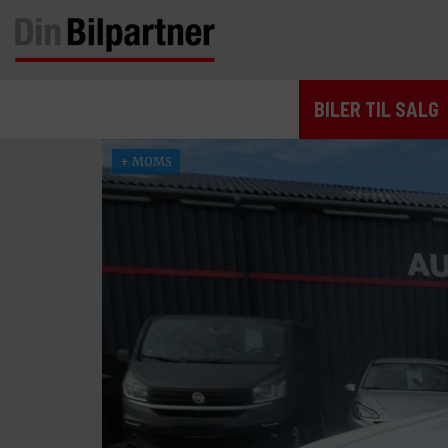
BILER TIL SALG