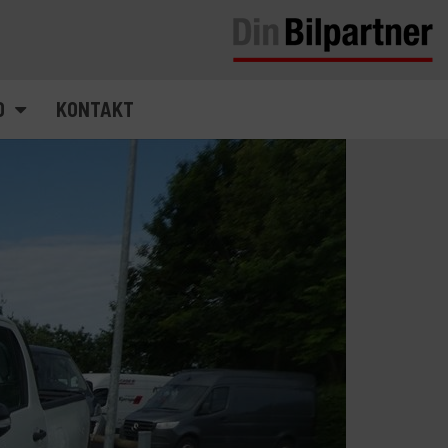
D
KONTAKT