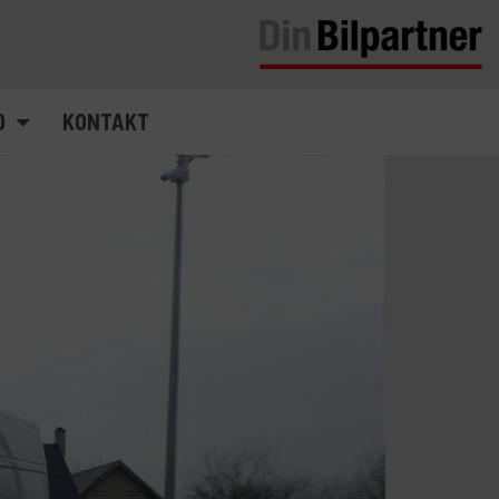
D
KONTAKT