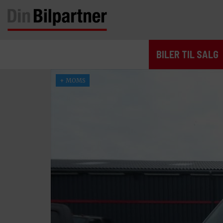
BILER TIL SALG