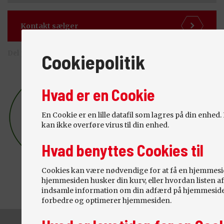
Kontakt sælger
Del på:
Cookiepolitik
Hvad er en Cookie
En Cookie er en lille datafil som lagres på din enhed
kan ikke overføre virus til din enhed.
Hvad benyttes Cookies til
Cookies kan være nødvendige for at få en hjemmeside 
hjemmesiden husker din kurv, eller hvordan listen af 
indsamle information om din adfærd på hjemmesiden
forbedre og optimerer hjemmesiden.